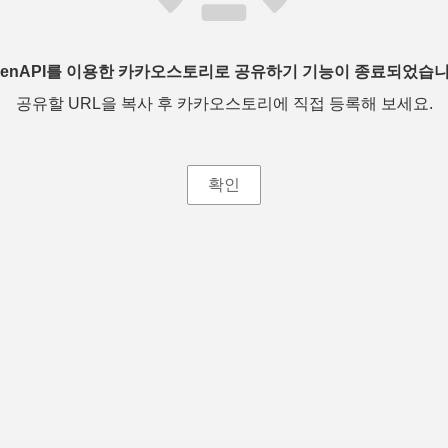
penAPI를 이용한 카카오스토리로 공유하기 기능이 종료되었습니
공유할 URL을 복사 후 카카오스토리에 직접 등록해 보세요.
확인