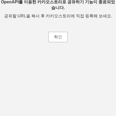
OpenAPI를 이용한 카카오스토리로 공유하기 기능이 종료되었
습니다.
공유할 URL을 복사 후 카카오스토리에 직접 등록해 보세요.
확인