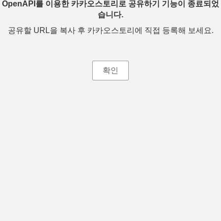
OpenAPI를 이용한 카카오스토리로 공유하기 기능이 종료되었
습니다.
공유할 URL을 복사 후 카카오스토리에 직접 등록해 보세요.
확인