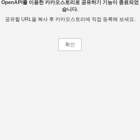
OpenAPI를 이용한 카카오스토리로 공유하기 기능이 종료되었
습니다.
공유할 URL을 복사 후 카카오스토리에 직접 등록해 보세요.
확인