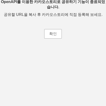
OpenAPI를 이용한 카카오스토리로 공유하기 기능이 종료되었
습니다.
공유할 URL을 복사 후 카카오스토리에 직접 등록해 보세요.
확인