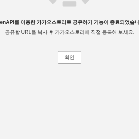
penAPI를 이용한 카카오스토리로 공유하기 기능이 종료되었습니
공유할 URL을 복사 후 카카오스토리에 직접 등록해 보세요.
확인