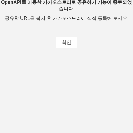
OpenAPI를 이용한 카카오스토리로 공유하기 기능이 종료되었
습니다.
공유할 URL을 복사 후 카카오스토리에 직접 등록해 보세요.
확인