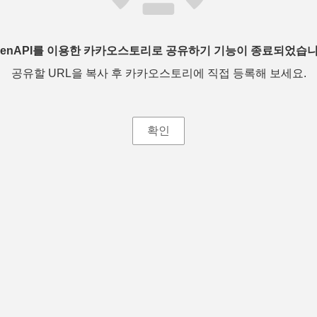
penAPI를 이용한 카카오스토리로 공유하기 기능이 종료되었습니
공유할 URL을 복사 후 카카오스토리에 직접 등록해 보세요.
확인