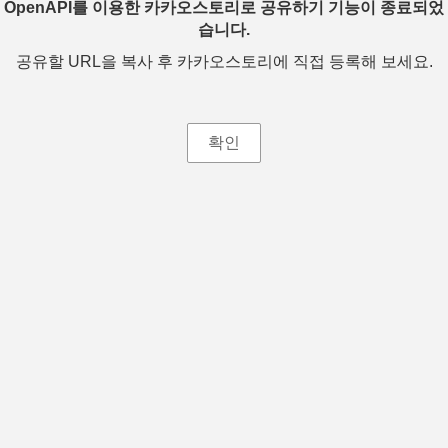
OpenAPI를 이용한 카카오스토리로 공유하기 기능이 종료되었
습니다.
공유할 URL을 복사 후 카카오스토리에 직접 등록해 보세요.
확인