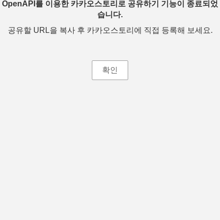
OpenAPI를 이용한 카카오스토리로 공유하기 기능이 종료되었
습니다.
공유할 URL을 복사 후 카카오스토리에 직접 등록해 보세요.
확인