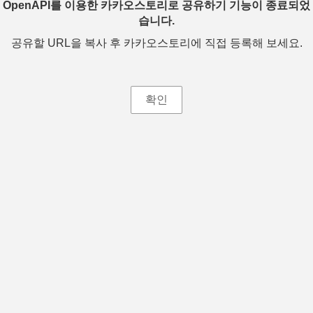
OpenAPI를 이용한 카카오스토리로 공유하기 기능이 종료되었
습니다.
공유할 URL을 복사 후 카카오스토리에 직접 등록해 보세요.
확인