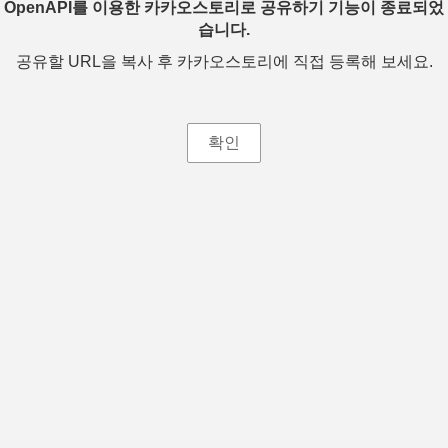
OpenAPI를 이용한 카카오스토리로 공유하기 기능이 종료되었
습니다.
공유할 URL을 복사 후 카카오스토리에 직접 등록해 보세요.
확인