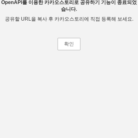
OpenAPI를 이용한 카카오스토리로 공유하기 기능이 종료되었
습니다.
공유할 URL을 복사 후 카카오스토리에 직접 등록해 보세요.
확인