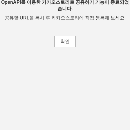
OpenAPI를 이용한 카카오스토리로 공유하기 기능이 종료되었
습니다.
공유할 URL을 복사 후 카카오스토리에 직접 등록해 보세요.
확인