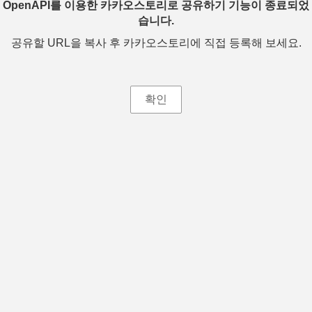
OpenAPI를 이용한 카카오스토리로 공유하기 기능이 종료되었
습니다.
공유할 URL을 복사 후 카카오스토리에 직접 등록해 보세요.
확인