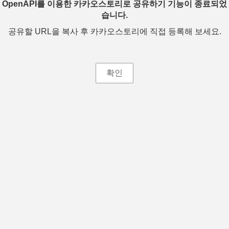
OpenAPI를 이용한 카카오스토리로 공유하기 기능이 종료되었
습니다.
공유할 URL을 복사 후 카카오스토리에 직접 등록해 보세요.
확인