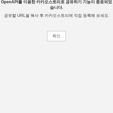
OpenAPI를 이용한 카카오스토리로 공유하기 기능이 종료되었
습니다.
공유할 URL을 복사 후 카카오스토리에 직접 등록해 보세요.
확인