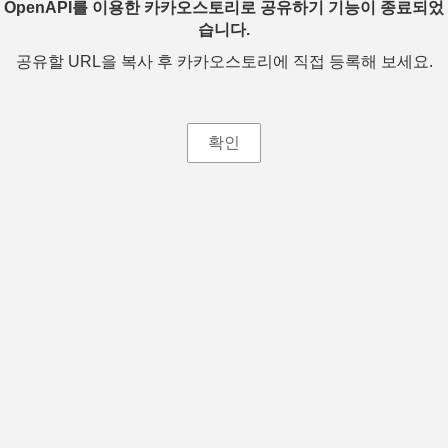
OpenAPI를 이용한 카카오스토리로 공유하기 기능이 종료되었
습니다.
공유할 URL을 복사 후 카카오스토리에 직접 등록해 보세요.
확인