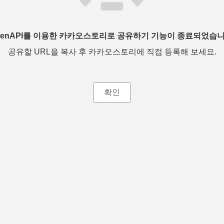
penAPI를 이용한 카카오스토리로 공유하기 기능이 종료되었습니
공유할 URL을 복사 후 카카오스토리에 직접 등록해 보세요.
확인