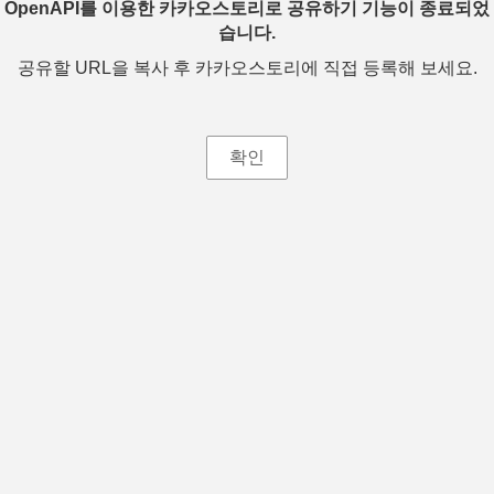
OpenAPI를 이용한 카카오스토리로 공유하기 기능이 종료되었
습니다.
공유할 URL을 복사 후 카카오스토리에 직접 등록해 보세요.
확인