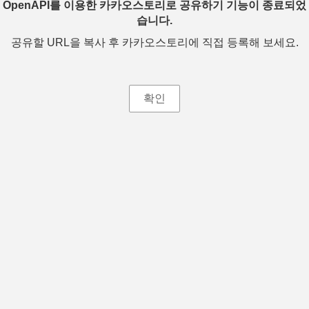
OpenAPI를 이용한 카카오스토리로 공유하기 기능이 종료되었
습니다.
공유할 URL을 복사 후 카카오스토리에 직접 등록해 보세요.
확인