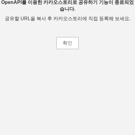
OpenAPI를 이용한 카카오스토리로 공유하기 기능이 종료되었
습니다.
공유할 URL을 복사 후 카카오스토리에 직접 등록해 보세요.
확인