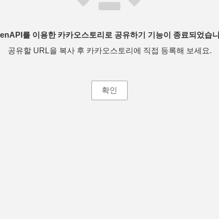
penAPI를 이용한 카카오스토리로 공유하기 기능이 종료되었습니
공유할 URL을 복사 후 카카오스토리에 직접 등록해 보세요.
확인