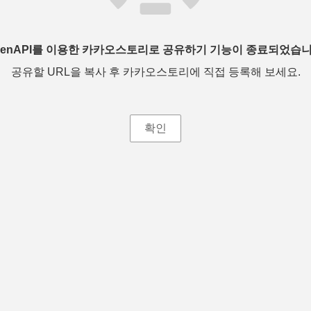
penAPI를 이용한 카카오스토리로 공유하기 기능이 종료되었습니
공유할 URL을 복사 후 카카오스토리에 직접 등록해 보세요.
확인