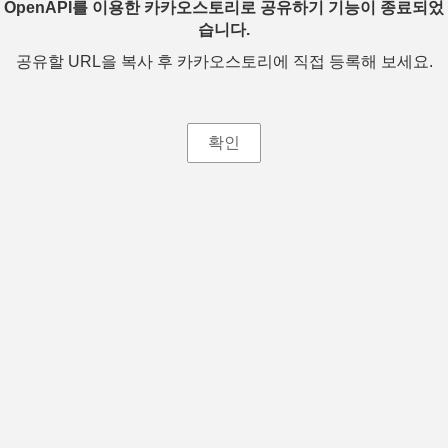
OpenAPI를 이용한 카카오스토리로 공유하기 기능이 종료되었
습니다.
공유할 URL을 복사 후 카카오스토리에 직접 등록해 보세요.
확인