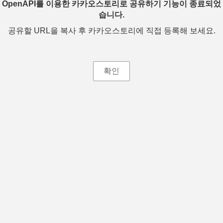
OpenAPI를 이용한 카카오스토리로 공유하기 기능이 종료되었
습니다.
공유할 URL을 복사 후 카카오스토리에 직접 등록해 보세요.
확인