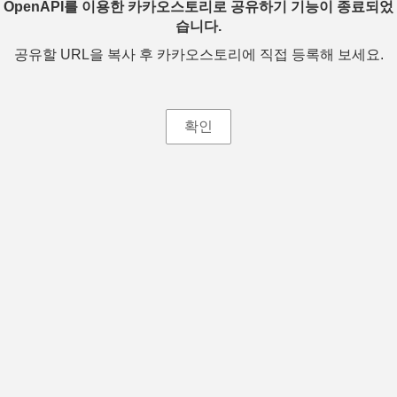
OpenAPI를 이용한 카카오스토리로 공유하기 기능이 종료되었
습니다.
공유할 URL을 복사 후 카카오스토리에 직접 등록해 보세요.
확인