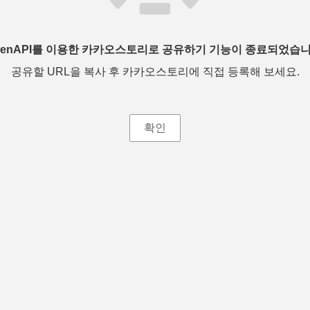
penAPI를 이용한 카카오스토리로 공유하기 기능이 종료되었습니
공유할 URL을 복사 후 카카오스토리에 직접 등록해 보세요.
확인