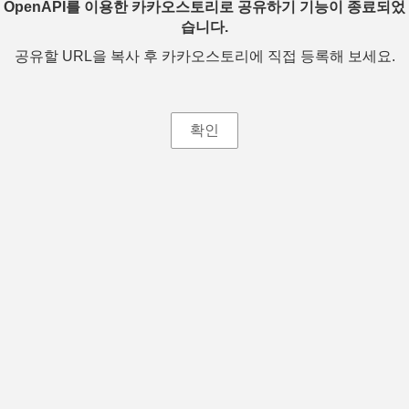
OpenAPI를 이용한 카카오스토리로 공유하기 기능이 종료되었
습니다.
공유할 URL을 복사 후 카카오스토리에 직접 등록해 보세요.
확인