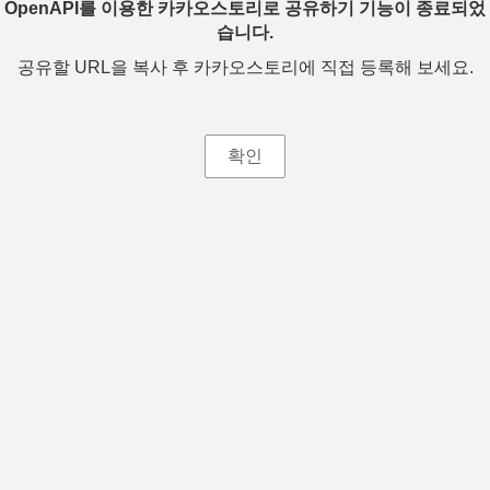
OpenAPI를 이용한 카카오스토리로 공유하기 기능이 종료되었
습니다.
공유할 URL을 복사 후 카카오스토리에 직접 등록해 보세요.
확인