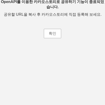
OpenAPI를 이용한 카카오스토리로 공유하기 기능이 종료되었
습니다.
공유할 URL을 복사 후 카카오스토리에 직접 등록해 보세요.
확인