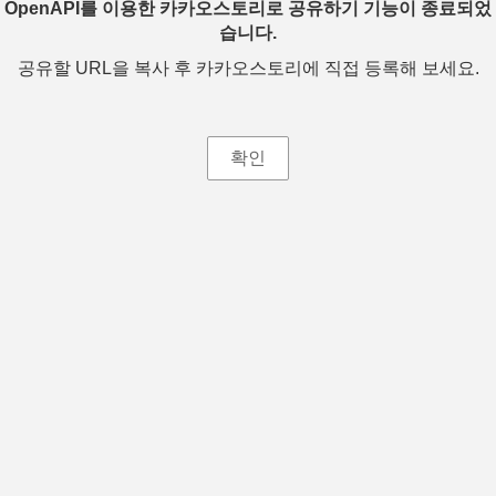
OpenAPI를 이용한 카카오스토리로 공유하기 기능이 종료되었
습니다.
공유할 URL을 복사 후 카카오스토리에 직접 등록해 보세요.
확인