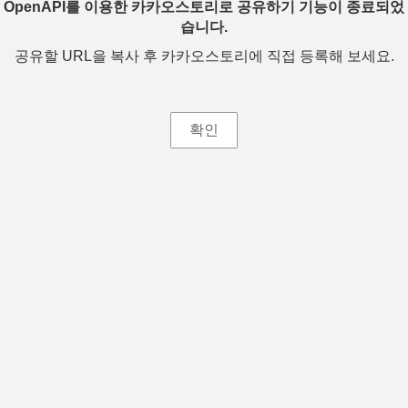
OpenAPI를 이용한 카카오스토리로 공유하기 기능이 종료되었
습니다.
공유할 URL을 복사 후 카카오스토리에 직접 등록해 보세요.
확인