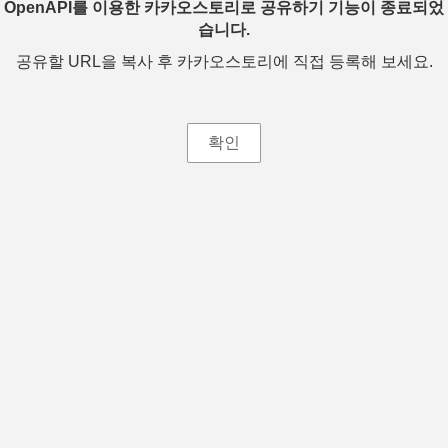
OpenAPI를 이용한 카카오스토리로 공유하기 기능이 종료되었
습니다.
공유할 URL을 복사 후 카카오스토리에 직접 등록해 보세요.
확인