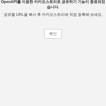
OpenAPI를 이용한 카카오스토리로 공유하기 기능이 종료되었
습니다.
공유할 URL을 복사 후 카카오스토리에 직접 등록해 보세요.
확인