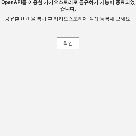
OpenAPI를 이용한 카카오스토리로 공유하기 기능이 종료되었
습니다.
공유할 URL을 복사 후 카카오스토리에 직접 등록해 보세요.
확인