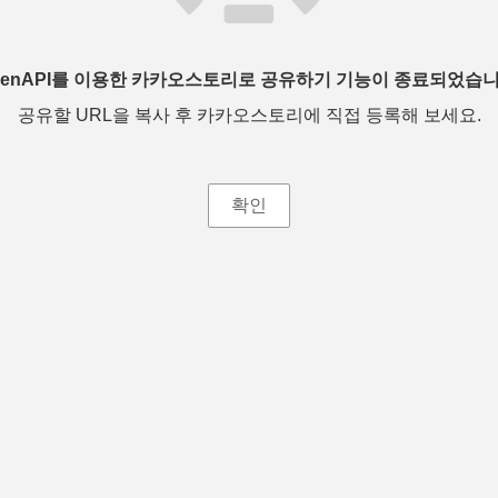
penAPI를 이용한 카카오스토리로 공유하기 기능이 종료되었습니
공유할 URL을 복사 후 카카오스토리에 직접 등록해 보세요.
확인