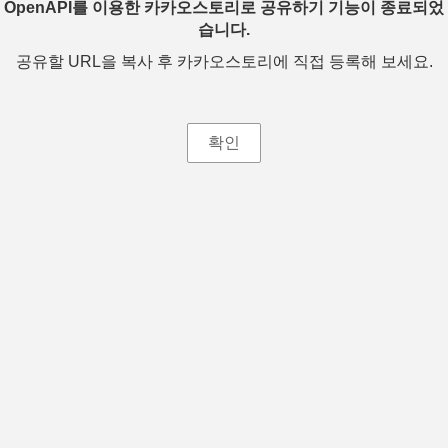
OpenAPI를 이용한 카카오스토리로 공유하기 기능이 종료되었
습니다.
공유할 URL을 복사 후 카카오스토리에 직접 등록해 보세요.
확인