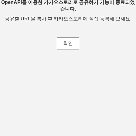
OpenAPI를 이용한 카카오스토리로 공유하기 기능이 종료되었
습니다.
공유할 URL을 복사 후 카카오스토리에 직접 등록해 보세요.
확인