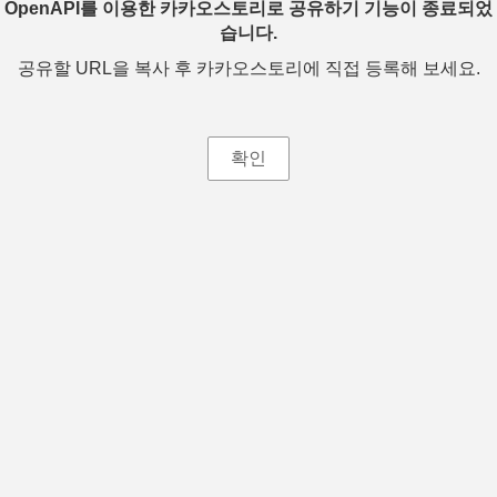
OpenAPI를 이용한 카카오스토리로 공유하기 기능이 종료되었
습니다.
공유할 URL을 복사 후 카카오스토리에 직접 등록해 보세요.
확인