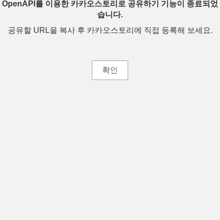
OpenAPI를 이용한 카카오스토리로 공유하기 기능이 종료되었
습니다.
공유할 URL을 복사 후 카카오스토리에 직접 등록해 보세요.
확인