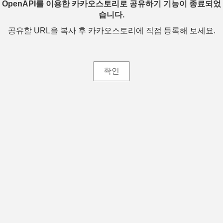
OpenAPI를 이용한 카카오스토리로 공유하기 기능이 종료되었
습니다.
공유할 URL을 복사 후 카카오스토리에 직접 등록해 보세요.
확인