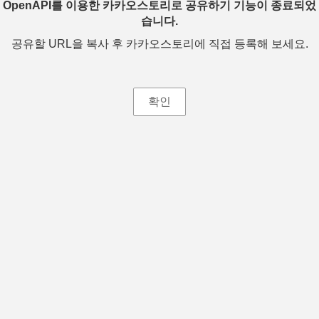
OpenAPI를 이용한 카카오스토리로 공유하기 기능이 종료되었
습니다.
공유할 URL을 복사 후 카카오스토리에 직접 등록해 보세요.
확인