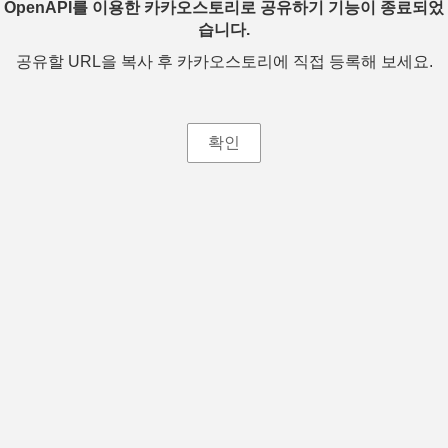
OpenAPI를 이용한 카카오스토리로 공유하기 기능이 종료되었
습니다.
공유할 URL을 복사 후 카카오스토리에 직접 등록해 보세요.
확인