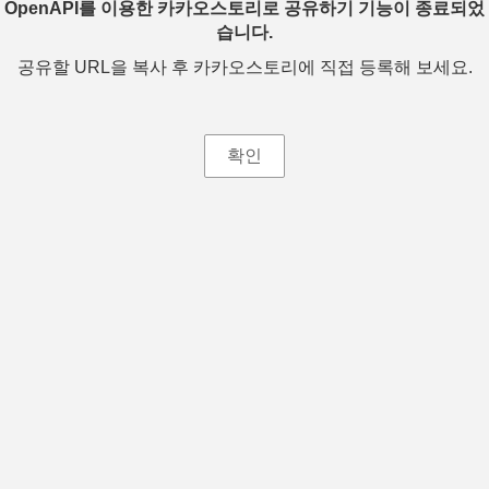
OpenAPI를 이용한 카카오스토리로 공유하기 기능이 종료되었
습니다.
공유할 URL을 복사 후 카카오스토리에 직접 등록해 보세요.
확인