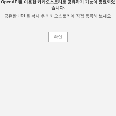
OpenAPI를 이용한 카카오스토리로 공유하기 기능이 종료되었
습니다.
공유할 URL을 복사 후 카카오스토리에 직접 등록해 보세요.
확인