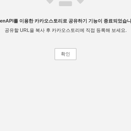
penAPI를 이용한 카카오스토리로 공유하기 기능이 종료되었습니
공유할 URL을 복사 후 카카오스토리에 직접 등록해 보세요.
확인