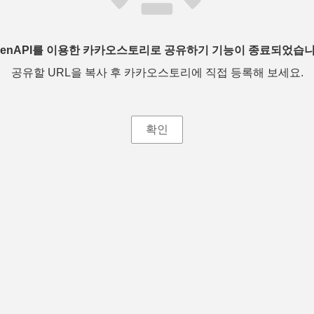
penAPI를 이용한 카카오스토리로 공유하기 기능이 종료되었습니
공유할 URL을 복사 후 카카오스토리에 직접 등록해 보세요.
확인