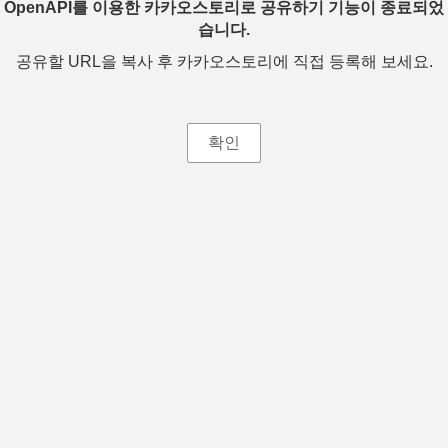
OpenAPI를 이용한 카카오스토리로 공유하기 기능이 종료되었
습니다.
공유할 URL을 복사 후 카카오스토리에 직접 등록해 보세요.
확인