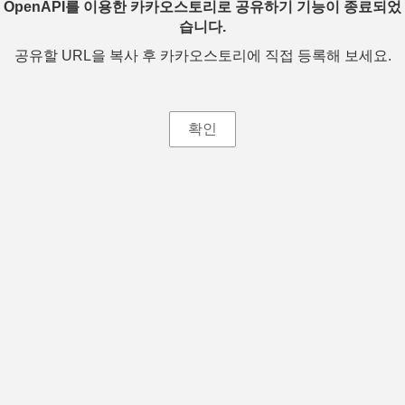
OpenAPI를 이용한 카카오스토리로 공유하기 기능이 종료되었
습니다.
공유할 URL을 복사 후 카카오스토리에 직접 등록해 보세요.
확인